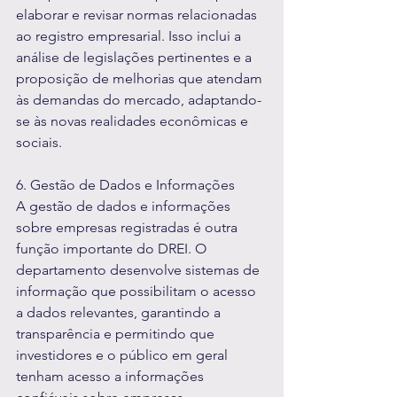
elaborar e revisar normas relacionadas 
ao registro empresarial. Isso inclui a 
análise de legislações pertinentes e a 
proposição de melhorias que atendam 
às demandas do mercado, adaptando-
se às novas realidades econômicas e 
sociais.
6. Gestão de Dados e Informações
A gestão de dados e informações 
sobre empresas registradas é outra 
função importante do DREI. O 
departamento desenvolve sistemas de 
informação que possibilitam o acesso 
a dados relevantes, garantindo a 
transparência e permitindo que 
investidores e o público em geral 
tenham acesso a informações 