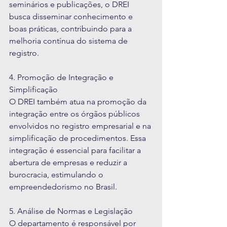
seminários e publicações, o DREI 
busca disseminar conhecimento e 
boas práticas, contribuindo para a 
melhoria contínua do sistema de 
registro.
4. Promoção de Integração e 
Simplificação
O DREI também atua na promoção da 
integração entre os órgãos públicos 
envolvidos no registro empresarial e na 
simplificação de procedimentos. Essa 
integração é essencial para facilitar a 
abertura de empresas e reduzir a 
burocracia, estimulando o 
empreendedorismo no Brasil.
5. Análise de Normas e Legislação
O departamento é responsável por 