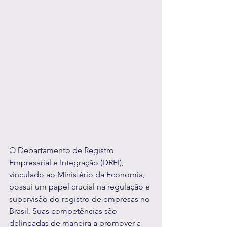
O Departamento de Registro 
Empresarial e Integração (DREI), 
vinculado ao Ministério da Economia, 
possui um papel crucial na regulação e 
supervisão do registro de empresas no 
Brasil. Suas competências são 
delineadas de maneira a promover a 