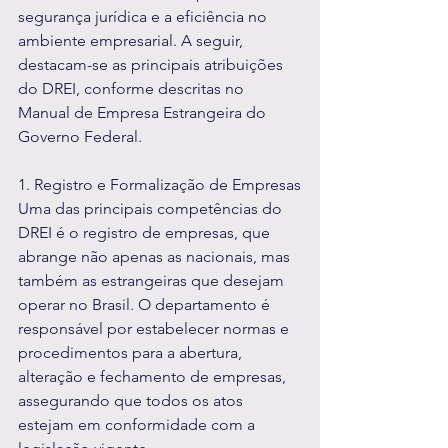
segurança jurídica e a eficiência no 
ambiente empresarial. A seguir, 
destacam-se as principais atribuições 
do DREI, conforme descritas no 
Manual de Empresa Estrangeira do 
Governo Federal.
1. Registro e Formalização de Empresas
Uma das principais competências do 
DREI é o registro de empresas, que 
abrange não apenas as nacionais, mas 
também as estrangeiras que desejam 
operar no Brasil. O departamento é 
responsável por estabelecer normas e 
procedimentos para a abertura, 
alteração e fechamento de empresas, 
assegurando que todos os atos 
estejam em conformidade com a 