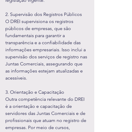
legislação vigente.
2. Supervisão dos Registros Públicos
O DREI supervisiona os registros 
públicos de empresas, que são 
fundamentais para garantir a 
transparência e a confiabilidade das 
informações empresariais. Isso inclui a 
supervisão dos serviços de registro nas 
Juntas Comerciais, assegurando que 
as informações estejam atualizadas e 
acessíveis.
3. Orientação e Capacitação
Outra competência relevante do DREI 
é a orientação e capacitação de 
servidores das Juntas Comerciais e de 
profissionais que atuam no registro de 
empresas. Por meio de cursos, 